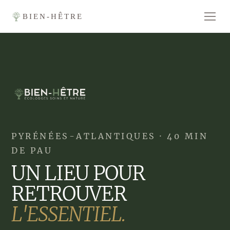
BIEN-HÊTRE
PYRÉNÉES-ATLANTIQUES · 40 MIN
DE PAU
UN LIEU POUR
RETROUVER
L'ESSENTIEL.