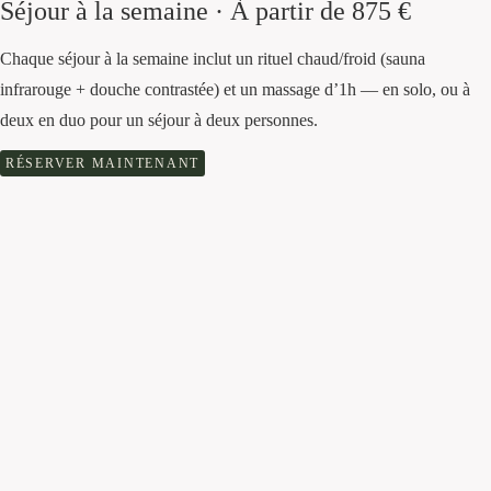
Séjour à la semaine · À partir de 875 €
Chaque séjour à la semaine inclut un rituel chaud/froid (sauna
infrarouge + douche contrastée) et un massage d’1h — en solo, ou à
deux en duo pour un séjour à deux personnes.
RÉSERVER MAINTENANT