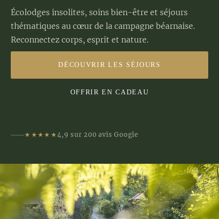
Écolodges insolites, soins bien-être et séjours
thématiques au cœur de la campagne béarnaise.
Reconnectez corps, esprit et nature.
DÉCOUVRIR LES SÉJOURS
OFFRIR EN CADEAU
★★★★★
4,9 sur 200 avis Google