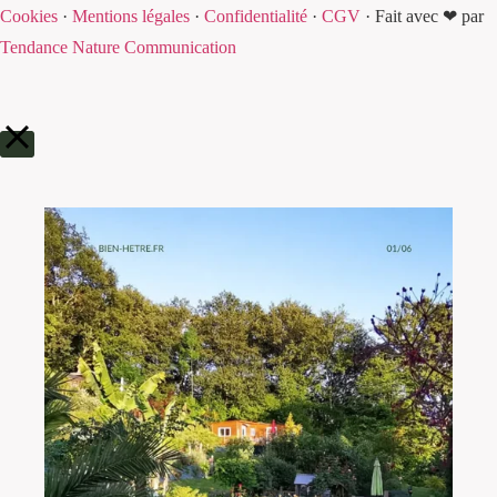
Cookies
·
Mentions légales
·
Confidentialité
·
CGV
·
Fait avec ❤ par
Tendance Nature Communication