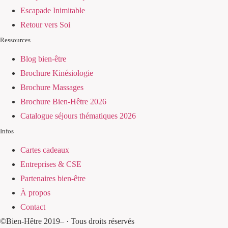
Escapade Inimitable
Retour vers Soi
Ressources
Blog bien-être
Brochure Kinésiologie
Brochure Massages
Brochure Bien-Hêtre 2026
Catalogue séjours thématiques 2026
Infos
Cartes cadeaux
Entreprises & CSE
Partenaires bien-être
À propos
Contact
©Bien-Hêtre 2019–
· Tous droits réservés