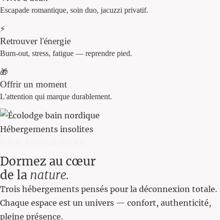
Hébergements insolites
NOS ÉCOLODGES
Dormez au cœur
de la
nature.
Trois hébergements pensés pour la déconnexion totale.
Chaque espace est un univers — confort, authenticité,
pleine présence.