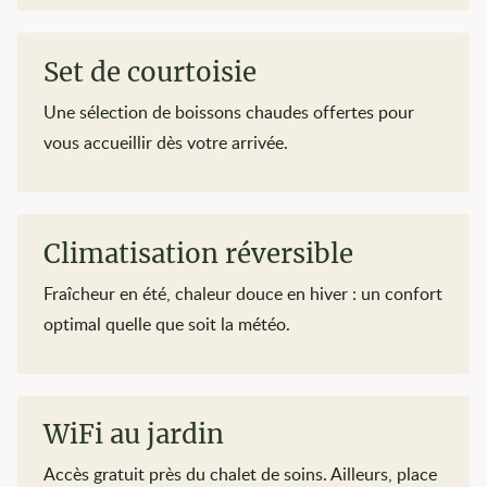
Set de courtoisie
Une sélection de boissons chaudes offertes pour
vous accueillir dès votre arrivée.
Climatisation réversible
Fraîcheur en été, chaleur douce en hiver : un confort
optimal quelle que soit la météo.
WiFi au jardin
Accès gratuit près du chalet de soins. Ailleurs, place