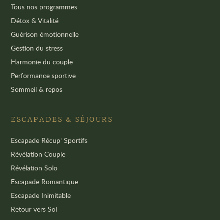
Tous nos programmes
Détox & Vitalité
Guérison émotionnelle
Gestion du stress
Harmonie du couple
Performance sportive
Sommeil & repos
ESCAPADES & SÉJOURS
Escapade Récup' Sportifs
Révélation Couple
Révélation Solo
Escapade Romantique
Escapade Inimitable
Retour vers Soi