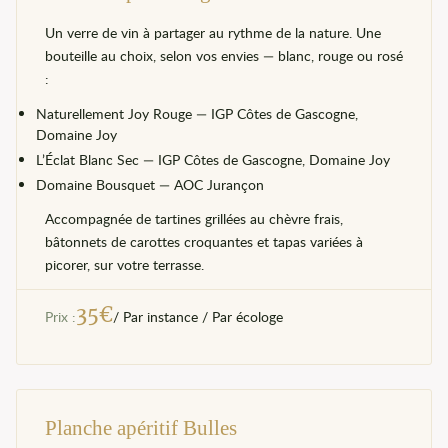
Un verre de vin à partager au rythme de la nature. Une
bouteille au choix, selon vos envies — blanc, rouge ou rosé
:
Naturellement Joy Rouge — IGP Côtes de Gascogne,
Domaine Joy
L’Éclat Blanc Sec — IGP Côtes de Gascogne, Domaine Joy
Domaine Bousquet — AOC Jurançon
Accompagnée de tartines grillées au chèvre frais,
bâtonnets de carottes croquantes et tapas variées à
picorer, sur votre terrasse.
35
€
Prix :
/ Par instance / Par écologe
Planche apéritif Bulles