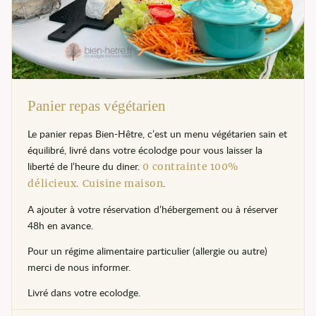
Panier repas végétarien
Le panier repas Bien-Hêtre, c’est un menu végétarien sain et
équilibré, livré dans votre écolodge pour vous laisser la
liberté de l’heure du diner.
0 contrainte 100%
.
délicieux. Cuisine maison
A ajouter à votre réservation d’hébergement ou à réserver
48h en avance.
Pour un régime alimentaire particulier (allergie ou autre)
merci de nous informer.
Livré dans votre ecolodge.