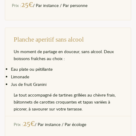
25
€
Prix :
/ Par instance / Par personne
Planche aperitif sans alcool
Un moment de partage en douceur, sans alcool. Deux
boissons fraîches au choix :
Eau plate ou pétillante
Limonade
Jus de fruit Granini
Le tout accompagné de tartines grillées au chèvre frais,
bâtonnets de carottes croquantes et tapas variées à
picorer, à savourer sur votre terrasse.
25
€
Prix :
/ Par instance / Par écologe