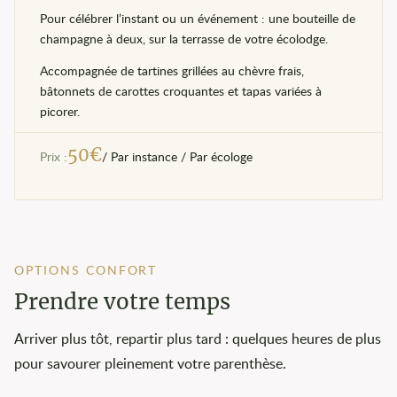
Pour célébrer l’instant ou un événement : une bouteille de
champagne à deux, sur la terrasse de votre écolodge.
Accompagnée de tartines grillées au chèvre frais,
bâtonnets de carottes croquantes et tapas variées à
picorer.
50
€
Prix :
/ Par instance / Par écologe
OPTIONS CONFORT
Prendre votre temps
Arriver plus tôt, repartir plus tard : quelques heures de plus
pour savourer pleinement votre parenthèse.