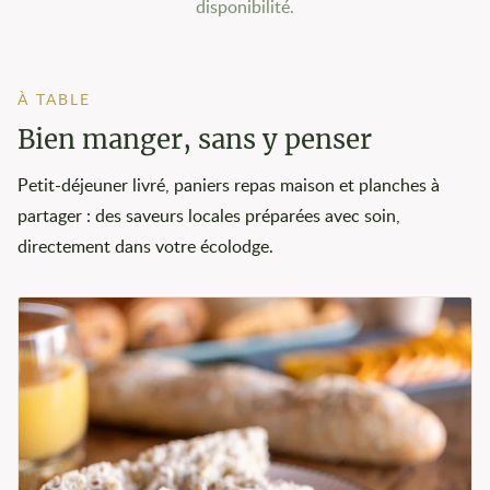
disponibilité.
À TABLE
Bien manger, sans y penser
Petit-déjeuner livré, paniers repas maison et planches à
partager : des saveurs locales préparées avec soin,
directement dans votre écolodge.