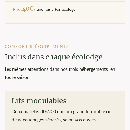
40
€
Prix :
/ une fois / Par écologe
CONFORT & ÉQUIPEMENTS
Inclus dans chaque écolodge
Les mêmes attentions dans nos trois hébergements, en
toute saison.
Lits modulables
Deux matelas 80×200 cm : un grand lit double ou
deux couchages séparés, selon vos envies.