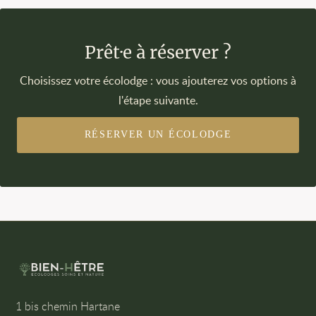
Prêt·e à réserver ?
Choisissez votre écolodge : vous ajouterez vos options à
l'étape suivante.
RÉSERVER UN ÉCOLODGE
1 bis chemin Hartane