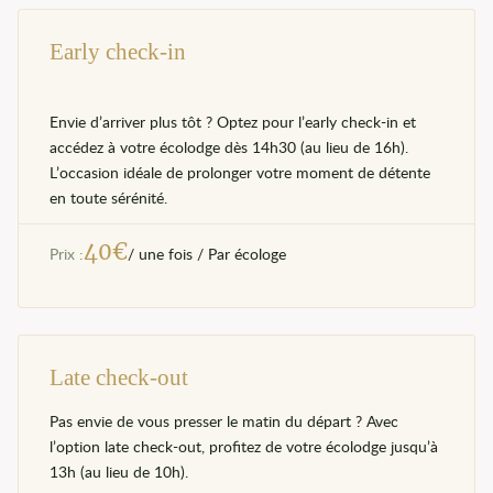
Early check-in
Envie d’arriver plus tôt ? Optez pour l’early check-in et
accédez à votre écolodge dès 14h30 (au lieu de 16h).
L’occasion idéale de prolonger votre moment de détente
en toute sérénité.
40
€
Prix :
/ une fois / Par écologe
Late check-out
Pas envie de vous presser le matin du départ ? Avec
l’option late check-out, profitez de votre écolodge jusqu’à
13h (au lieu de 10h).