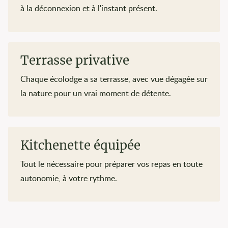
à la déconnexion et à l'instant présent.
Terrasse privative
Chaque écolodge a sa terrasse, avec vue dégagée sur
la nature pour un vrai moment de détente.
Kitchenette équipée
Tout le nécessaire pour préparer vos repas en toute
autonomie, à votre rythme.