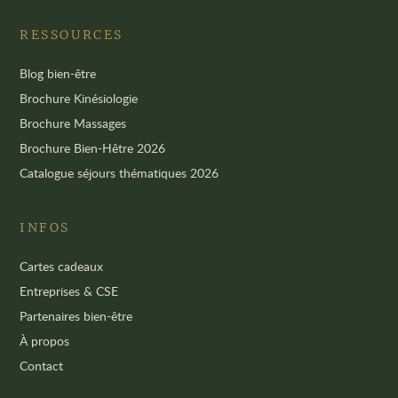
RESSOURCES
Blog bien-être
Brochure Kinésiologie
Brochure Massages
Brochure Bien-Hêtre 2026
Catalogue séjours thématiques 2026
INFOS
Cartes cadeaux
Entreprises & CSE
Partenaires bien-être
À propos
Contact