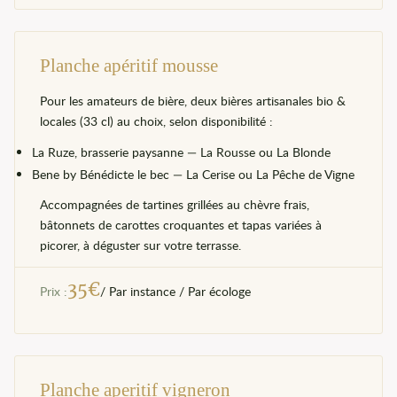
Planche apéritif mousse
Pour les amateurs de bière, deux bières artisanales bio &
locales (33 cl) au choix, selon disponibilité :
La Ruze, brasserie paysanne — La Rousse ou La Blonde
Bene by Bénédicte le bec — La Cerise ou La Pêche de Vigne
Accompagnées de tartines grillées au chèvre frais,
bâtonnets de carottes croquantes et tapas variées à
picorer, à déguster sur votre terrasse.
35
€
Prix :
/ Par instance / Par écologe
Planche aperitif vigneron