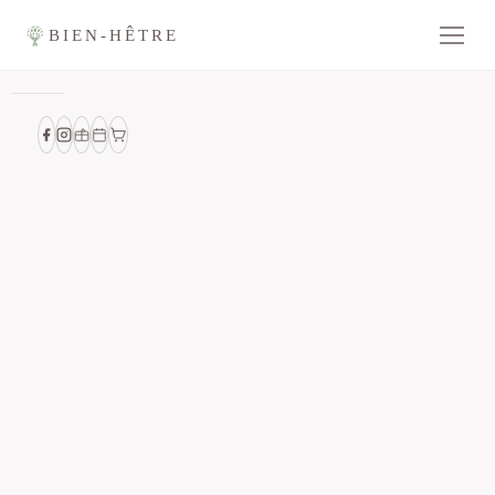
BIEN-HÊTRE