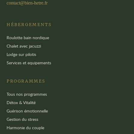
contact@bien-hetre.fr
HÉBERGEMENTS
Roulotte bain nordique
Chalet avec jacuzzi
Lodge sur pilotis
Services et equipements
PROGRAMMES
Tous nos programmes
Détox & Vitalité
Guérison émotionnelle
Gestion du stress
Harmonie du couple