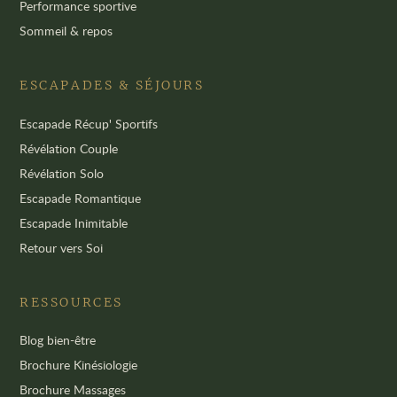
Performance sportive
Sommeil & repos
ESCAPADES & SÉJOURS
Escapade Récup' Sportifs
Révélation Couple
Révélation Solo
Escapade Romantique
Escapade Inimitable
Retour vers Soi
RESSOURCES
Blog bien-être
Brochure Kinésiologie
Brochure Massages