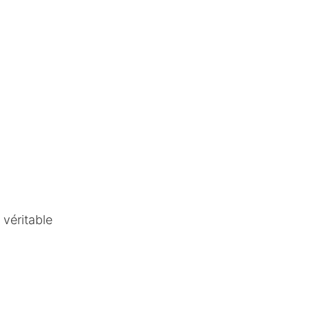
 véritable