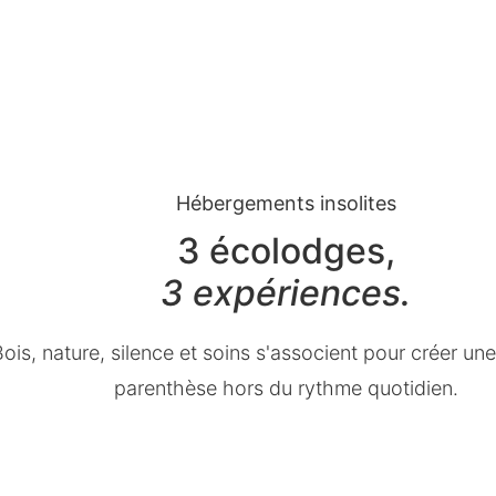
Hébergements insolites
3 écolodges,
3 expériences.
ois, nature, silence et soins s'associent pour créer une
parenthèse hors du rythme quotidien.