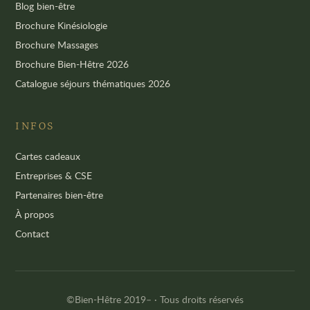
Blog bien-être
Brochure Kinésiologie
Brochure Massages
Brochure Bien-Hêtre 2026
Catalogue séjours thématiques 2026
INFOS
Cartes cadeaux
Entreprises & CSE
Partenaires bien-être
À propos
Contact
©Bien-Hêtre 2019–
· Tous droits réservés