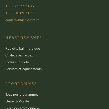
+33 6 85 72 73 45
+33 6 16 89 73 77
contact@bien-hetre.fr
HÉBERGEMENTS
Roulotte bain nordique
Chalet avec jacuzzi
Lodge sur pilotis
Services et equipements
PROGRAMMES
Tous nos programmes
Détox & Vitalité
Guérison émotionnelle