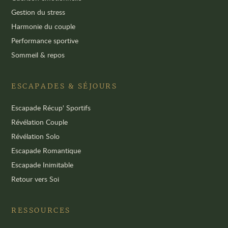
Gestion du stress
Harmonie du couple
Performance sportive
Sommeil & repos
ESCAPADES & SÉJOURS
Escapade Récup' Sportifs
Révélation Couple
Révélation Solo
Escapade Romantique
Escapade Inimitable
Retour vers Soi
RESSOURCES