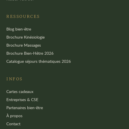
RESSOURCES
Blog bien-être
Brochure Kinésiologie
Brochure Massages
Brochure Bien-Hêtre 2026
Catalogue séjours thématiques 2026
INFOS
Cartes cadeaux
Entreprises & CSE
Partenaires bien-être
À propos
Contact