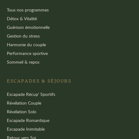
Tous nos programmes
Détox & Vitalité
Guérison émotionnelle
Gestion du stress
Harmonie du couple
Performance sportive
Sommeil & repos
ESCAPADES & SÉJOURS
Escapade Récup' Sportifs
Révélation Couple
Révélation Solo
Escapade Romantique
Escapade Inimitable
Retour vers Soi