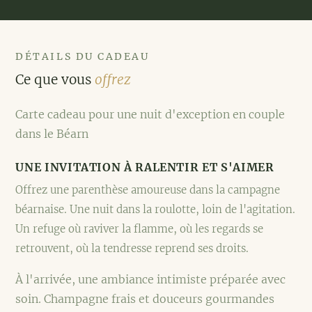
DÉTAILS DU CADEAU
Ce que vous
offrez
Carte cadeau pour une nuit d'exception en couple
dans le Béarn
UNE INVITATION À RALENTIR ET S'AIMER
Offrez une parenthèse amoureuse dans la campagne
béarnaise. Une nuit dans la roulotte, loin de l'agitation.
Un refuge où raviver la flamme, où les regards se
retrouvent, où la tendresse reprend ses droits.
À l'arrivée, une ambiance intimiste préparée avec
soin. Champagne frais et douceurs gourmandes