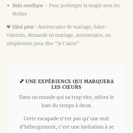
Bain nordique
– Pour prolonger la magie sous les
étoiles
💝 Idéal pour :
Anniversaire de mariage, Saint-
Valentin, demande en mariage, anniversaire, ou
simplement pour dire "je t'aime"
💕 UNE EXPÉRIENCE QUI MARQUERA
LES CŒURS
Dans un monde qui va trop vite, offrez le
luxe du temps à deux.
Cette escapade n'est pas qu'une nuit
d'hébergement, c'est une invitation à se