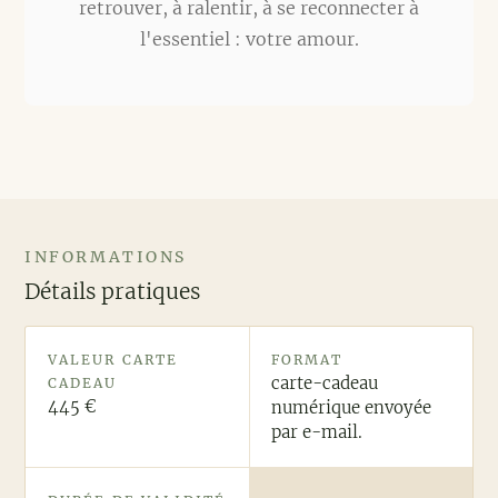
retrouver, à ralentir, à se reconnecter à
l'essentiel : votre amour.
INFORMATIONS
Détails pratiques
VALEUR CARTE
FORMAT
carte-cadeau
CADEAU
445 €
numérique envoyée
par e-mail.