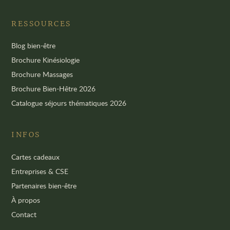
RESSOURCES
Blog bien-être
Brochure Kinésiologie
Brochure Massages
Brochure Bien-Hêtre 2026
Catalogue séjours thématiques 2026
INFOS
Cartes cadeaux
Entreprises & CSE
Partenaires bien-être
À propos
Contact