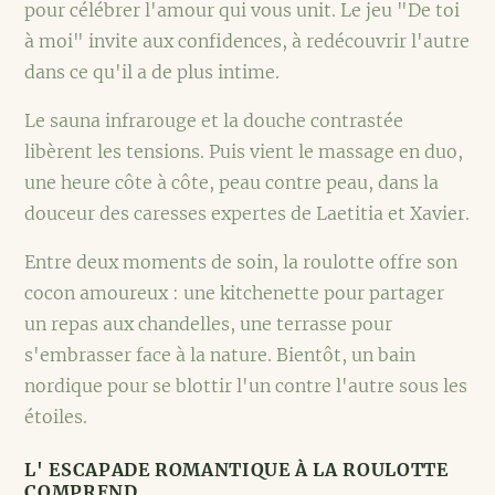
pour célébrer l'amour qui vous unit. Le jeu "De toi
à moi" invite aux confidences, à redécouvrir l'autre
dans ce qu'il a de plus intime.
Le sauna infrarouge et la douche contrastée
libèrent les tensions. Puis vient le massage en duo,
une heure côte à côte, peau contre peau, dans la
douceur des caresses expertes de Laetitia et Xavier.
Entre deux moments de soin, la roulotte offre son
cocon amoureux : une kitchenette pour partager
un repas aux chandelles, une terrasse pour
s'embrasser face à la nature. Bientôt, un bain
nordique pour se blottir l'un contre l'autre sous les
étoiles.
L' ESCAPADE ROMANTIQUE À LA ROULOTTE
COMPREND