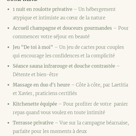
1 nuit en roulotte privative
– Un hébergement
atypique et intimiste au cœur de la nature
Accueil champagne et douceurs gourmandes
– Pour
commencer votre séjour en beauté
Jeu "De toi à moi"
– Un jeu de cartes pour couples
qui encourage les confidences et la complicité
Séance sauna infrarouge et douche contrastée
–
Détente et bien-être
Massage en duo d'1 heure
– Côte à côte, par Laetitia
et Xavier, praticiens certifiés
Kitchenette équipée
– Pour profiter de votre panier
repas quand vous voulez en toute intimité
Terrasse privative
– Vue sur la campagne béarnaise,
parfaite pour les moments à deux