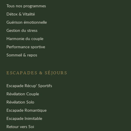
Tous nos programmes
Détox & Vitalité
Guérison émotionnelle
Gestion du stress
Harmonie du couple
Performance sportive
Sommeil & repos
ESCAPADES & SÉJOURS
Escapade Récup' Sportifs
Révélation Couple
Révélation Solo
Escapade Romantique
Escapade Inimitable
Retour vers Soi