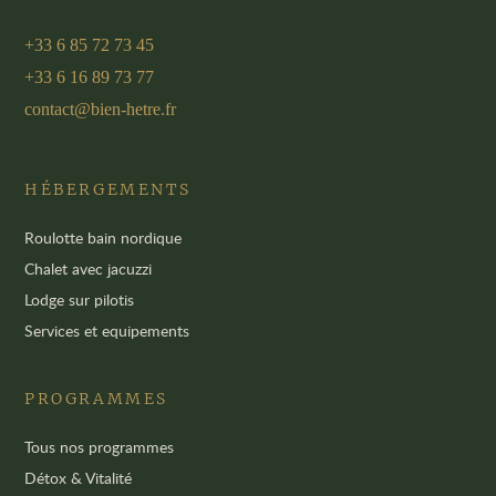
+33 6 85 72 73 45
+33 6 16 89 73 77
contact@bien-hetre.fr
HÉBERGEMENTS
Roulotte bain nordique
Chalet avec jacuzzi
Lodge sur pilotis
Services et equipements
PROGRAMMES
Tous nos programmes
Détox & Vitalité