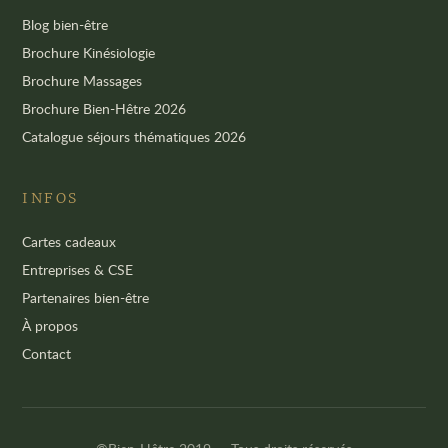
Blog bien-être
Brochure Kinésiologie
Brochure Massages
Brochure Bien-Hêtre 2026
Catalogue séjours thématiques 2026
INFOS
Cartes cadeaux
Entreprises & CSE
Partenaires bien-être
À propos
Contact