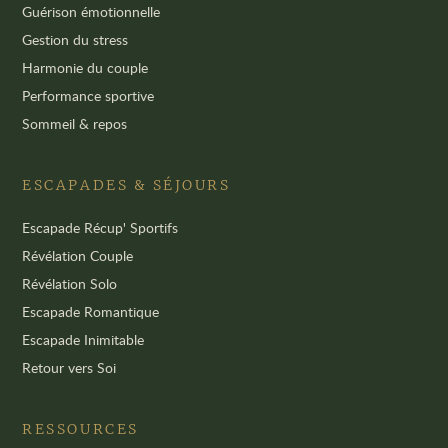
Guérison émotionnelle
Gestion du stress
Harmonie du couple
Performance sportive
Sommeil & repos
ESCAPADES & SÉJOURS
Escapade Récup' Sportifs
Révélation Couple
Révélation Solo
Escapade Romantique
Escapade Inimitable
Retour vers Soi
RESSOURCES