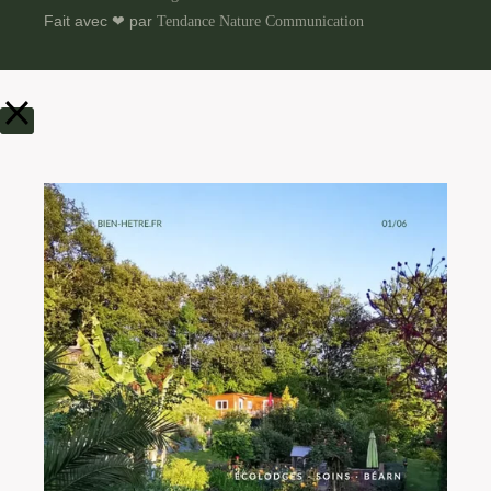
Fait avec ❤ par
Tendance Nature Communication