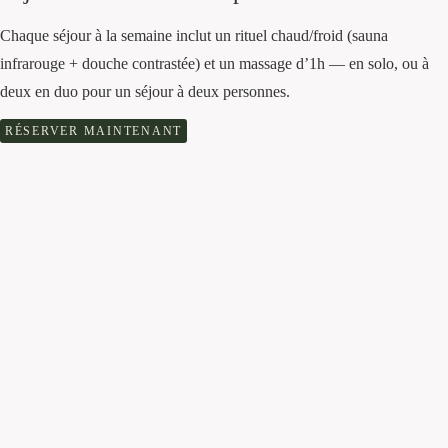
Chaque séjour à la semaine inclut un rituel chaud/froid (sauna
infrarouge + douche contrastée) et un massage d’1h — en solo, ou à
deux en duo pour un séjour à deux personnes.
RÉSERVER MAINTENANT