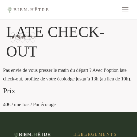
BIEN-HÊTRE
LATE CHECK-
OUT
Pas envie de vous presser le matin du départ ? Avec l’option late
check-out, profitez de votre écolodge jusqu’à 13h (au lieu de 10h).
Prix
40
€
/ une fois / Par écologe
HÉBERGEMENTS