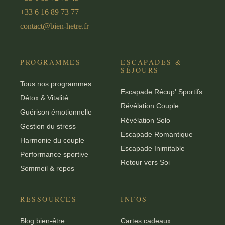
+33 6 16 89 73 77
contact@bien-hetre.fr
PROGRAMMES
ESCAPADES &
SÉJOURS
Tous nos programmes
Escapade Récup' Sportifs
Détox & Vitalité
Révélation Couple
Guérison émotionnelle
Révélation Solo
Gestion du stress
Escapade Romantique
Harmonie du couple
Escapade Inimitable
Performance sportive
Retour vers Soi
Sommeil & repos
RESSOURCES
INFOS
Blog bien-être
Cartes cadeaux