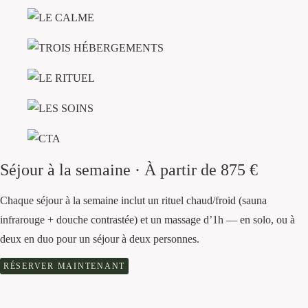
Séjour à la semaine · À partir de 875 €
Chaque séjour à la semaine inclut un rituel chaud/froid (sauna
infrarouge + douche contrastée) et un massage d’1h — en solo, ou à
deux en duo pour un séjour à deux personnes.
RÉSERVER MAINTENANT