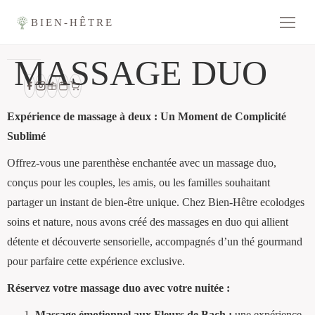
BIEN-HÊTRE
MASSAGE DUO
Expérience de massage à deux : Un Moment de Complicité
Sublimé
Offrez-vous une parenthèse enchantée avec un massage duo,
conçus pour les couples, les amis, ou les familles souhaitant
partager un instant de bien-être unique. Chez Bien-Hêtre ecolodges
soins et nature, nous avons créé des massages en duo qui allient
détente et découverte sensorielle, accompagnés d’un thé gourmand
pour parfaire cette expérience exclusive.
Réservez votre massage duo avec votre nuitée :
Massage émotionnel aux Fleurs de Bach :
une expérience