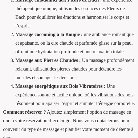
thérapeutique unique, utilisant les essences des Fleurs de
Bach pour équilibrer les émotions et harmoniser le corps et
l’esprit.
Massage cocooning à la Bougie :
une ambiance romantique
et apaisante, où la cire chaude et parfumée glisse sur la peau,
offrant une hydratation profonde et une relaxation totale.
Massage aux Pierres Chaudes :
Un massage profondément
relaxant, utilisant des pierres chaudes pour détendre les
muscles et soulager les tensions.
Massage énergétique aux Bols Vibratoires :
Une
expérience sonore et tactile unique, où les vibrations des bols
résonnent pour apaiser l’esprit et stimuler l’énergie corporelle.
Comment réserver ?
Ajoutez simplement l’option de massage en
duo à votre réservation d’ecolodge. Nous vous contacterons pour
convenir du type de massage et planifier votre moment de détente à
deux.