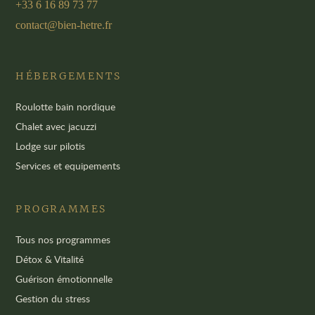
+33 6 16 89 73 77
contact@bien-hetre.fr
HÉBERGEMENTS
Roulotte bain nordique
Chalet avec jacuzzi
Lodge sur pilotis
Services et equipements
PROGRAMMES
Tous nos programmes
Détox & Vitalité
Guérison émotionnelle
Gestion du stress