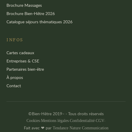
Brochure Massages
Brochure Bien-Hêtre 2026
Catalogue séjours thématiques 2026
INFOS
Cartes cadeaux
Entreprises & CSE
Partenaires bien-être
À propos
Contact
©Bien-Hêtre 2019–
· Tous droits réservés
·
·
·
·
Cookies
Mentions légales
Confidentialité
CGV
Fait avec ❤ par
Tendance Nature Communication