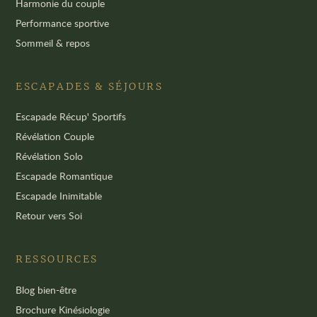
Harmonie du couple
Performance sportive
Sommeil & repos
ESCAPADES & SÉJOURS
Escapade Récup' Sportifs
Révélation Couple
Révélation Solo
Escapade Romantique
Escapade Inimitable
Retour vers Soi
RESSOURCES
Blog bien-être
Brochure Kinésiologie