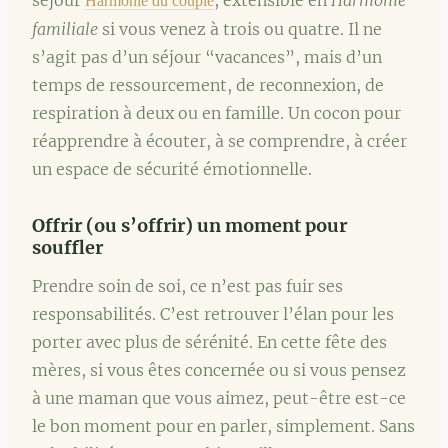
séjour
, extensible en
Harmonie
Harmonie du couple
familiale
si vous venez à trois ou quatre. Il ne
s’agit pas d’un séjour “vacances”, mais d’un
temps de ressourcement, de reconnexion, de
respiration à deux ou en famille. Un cocon pour
réapprendre à écouter, à se comprendre, à créer
un espace de sécurité émotionnelle.
Offrir (ou s’offrir) un moment pour
souffler
Prendre soin de soi, ce n’est pas fuir ses
responsabilités. C’est retrouver l’élan pour les
porter avec plus de sérénité. En cette fête des
mères, si vous êtes concernée ou si vous pensez
à une maman que vous aimez, peut-être est-ce
le bon moment pour en parler, simplement. Sans