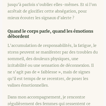
jusqu’à parfois s’oublier elles-mêmes. Et si l’on
arrêtait de glorifier cette abnégation, pour
mieux écouter les signaux d’alerte ?
Quand le corps parle, quand les émotions
débordent
L’accumulation de responsabilités, la fatigue, le
stress peuvent se manifester par des troubles du
sommeil, des douleurs physiques, une
irritabilité ou une sensation de déconnexion. Il
ne s’agit pas de « faiblesse », mais de signes
qu’il est temps de se recentrer, de poser les
valises émotionnelles.
Dans mon accompagnement, je rencontre
régulièrement des femmes qui ressentent ce