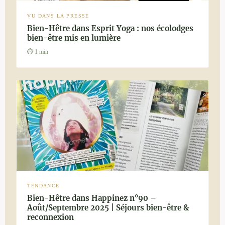
VU DANS LA PRESSE
Bien-Hêtre dans Esprit Yoga : nos écolodges
bien-être mis en lumière
⏱ 1 min
TENDANCE
Bien-Hêtre dans Happinez n°90 –
Août/Septembre 2025 | Séjours bien-être &
reconnexion