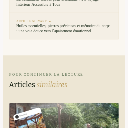
Intérieur Accessible à Tous
ARTICLE SUIVANT →
Huiles essentielles, pierres précieuses et mémoire du corps
: une voie douce vers l’apaisement émotionnel
POUR CONTINUER LA LECTURE
Articles
similaires