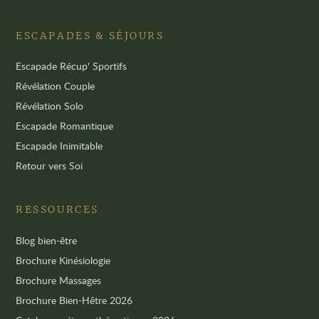
ESCAPADES & SÉJOURS
Escapade Récup' Sportifs
Révélation Couple
Révélation Solo
Escapade Romantique
Escapade Inimitable
Retour vers Soi
RESSOURCES
Blog bien-être
Brochure Kinésiologie
Brochure Massages
Brochure Bien-Hêtre 2026