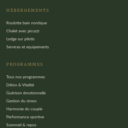
HÉBERGEMENTS
Roulotte bain nordique
Chalet avec jacuzzi
Lodge sur pilotis
Services et equipements
PROGRAMMES
Tous nos programmes
Détox & Vitalité
Guérison émotionnelle
Gestion du stress
Harmonie du couple
Performance sportive
Sommeil & repos