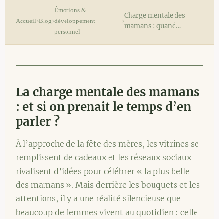
Émotions &
Charge mentale des
›
›
›
Accueil
Blog
développement
mamans : quand…
personnel
La charge mentale des mamans
: et si on prenait le temps d’en
parler ?
À l’approche de la fête des mères, les vitrines se
remplissent de cadeaux et les réseaux sociaux
rivalisent d’idées pour célébrer « la plus belle
des mamans ». Mais derrière les bouquets et les
attentions, il y a une réalité silencieuse que
beaucoup de femmes vivent au quotidien : celle