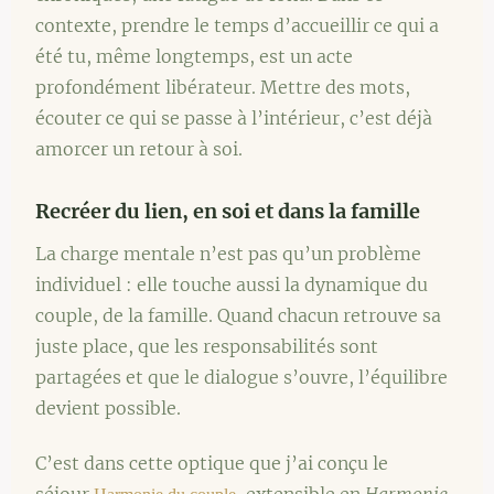
contexte, prendre le temps d’accueillir ce qui a
été tu, même longtemps, est un acte
profondément libérateur. Mettre des mots,
écouter ce qui se passe à l’intérieur, c’est déjà
amorcer un retour à soi.
Recréer du lien, en soi et dans la famille
La charge mentale n’est pas qu’un problème
individuel : elle touche aussi la dynamique du
couple, de la famille. Quand chacun retrouve sa
juste place, que les responsabilités sont
partagées et que le dialogue s’ouvre, l’équilibre
devient possible.
C’est dans cette optique que j’ai conçu le