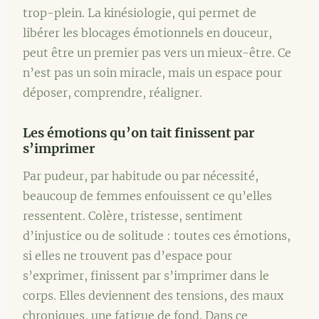
trop-plein. La kinésiologie, qui permet de
libérer les blocages émotionnels en douceur,
peut être un premier pas vers un mieux-être. Ce
n’est pas un soin miracle, mais un espace pour
déposer, comprendre, réaligner.
Les émotions qu’on tait finissent par
s’imprimer
Par pudeur, par habitude ou par nécessité,
beaucoup de femmes enfouissent ce qu’elles
ressentent. Colère, tristesse, sentiment
d’injustice ou de solitude : toutes ces émotions,
si elles ne trouvent pas d’espace pour
s’exprimer, finissent par s’imprimer dans le
corps. Elles deviennent des tensions, des maux
chroniques, une fatigue de fond. Dans ce