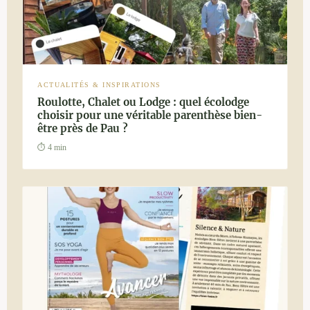
ACTUALITÉS & INSPIRATIONS
Roulotte, Chalet ou Lodge : quel écolodge
choisir pour une véritable parenthèse bien-
être près de Pau ?
⏱ 4 min