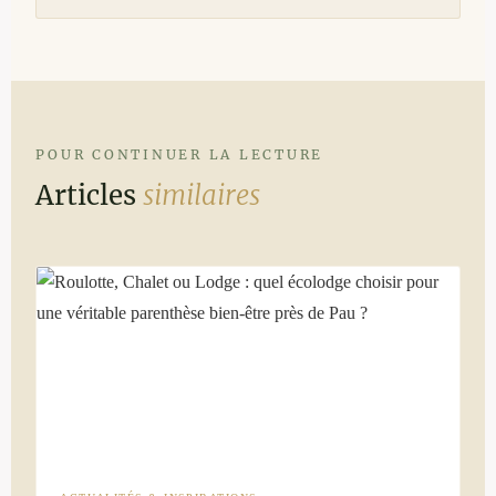
POUR CONTINUER LA LECTURE
Articles
similaires