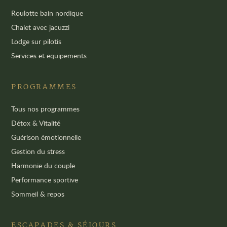
Roulotte bain nordique
Chalet avec jacuzzi
Lodge sur pilotis
Services et equipements
PROGRAMMES
Tous nos programmes
Détox & Vitalité
Guérison émotionnelle
Gestion du stress
Harmonie du couple
Performance sportive
Sommeil & repos
ESCAPADES & SÉJOURS