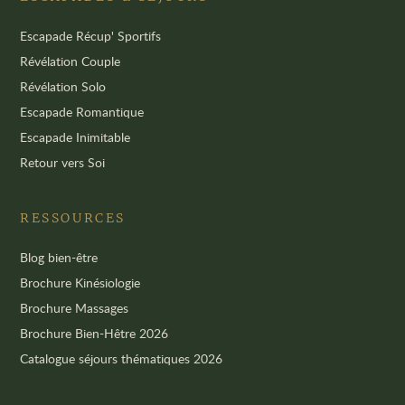
Escapade Récup' Sportifs
Révélation Couple
Révélation Solo
Escapade Romantique
Escapade Inimitable
Retour vers Soi
RESSOURCES
Blog bien-être
Brochure Kinésiologie
Brochure Massages
Brochure Bien-Hêtre 2026
Catalogue séjours thématiques 2026