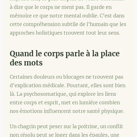
à dire que le corps ne ment pas. Il garde en
mémoire ce que notre mental oublie. C’est dans
cette compréhension subtile de l’humain que les
approches holistiques trouvent tout leur sens.
Quand le corps parle à la place
des mots
Certaines douleurs ou blocages ne trouvent pas
d’explication médicale. Pourtant, elles sont bien
là. La psychosomatique, qui explore les liens
entre corps et esprit, met en lumière combien
nos émotions influencent notre santé physique.
Un chagrin peut peser sur la poitrine, un conflit
non résolu peut se loger dans les épaules, une