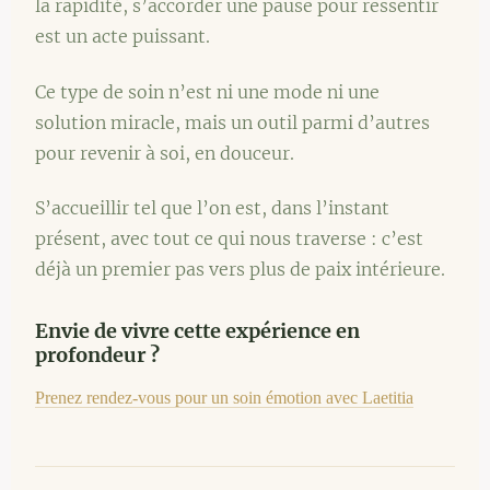
la rapidité, s’accorder une pause pour ressentir
est un acte puissant.
Ce type de soin n’est ni une mode ni une
solution miracle, mais un outil parmi d’autres
pour revenir à soi, en douceur.
S’accueillir tel que l’on est, dans l’instant
présent, avec tout ce qui nous traverse : c’est
déjà un premier pas vers plus de paix intérieure.
Envie de vivre cette expérience en
profondeur ?
Prenez rendez-vous pour un soin émotion avec Laetitia