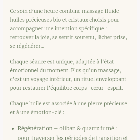
Ce soin d’une heure combine massage fluide,
huiles précieuses bio et cristaux choisis pour
accompagner une intention spécifique :
retrouver la joie, se sentir soutenu, lâcher prise,
se régénérer…
Chaque séance est unique, adaptée à l’état
émotionnel du moment. Plus qu’un massage,
c’est un voyage intérieur, un rituel enveloppant
pour restaurer l’équilibre corps–cœur–esprit.
Chaque huile est associée à une pierre précieuse
et à une émotion-clé :
Régénération
– oliban & quartz fumé :
pour traverser les périodes de transition et