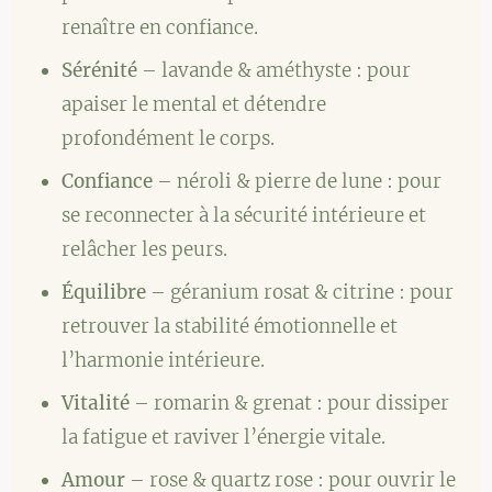
renaître en confiance.
Sérénité
– lavande & améthyste : pour
apaiser le mental et détendre
profondément le corps.
Confiance
– néroli & pierre de lune : pour
se reconnecter à la sécurité intérieure et
relâcher les peurs.
Équilibre
– géranium rosat & citrine : pour
retrouver la stabilité émotionnelle et
l’harmonie intérieure.
Vitalité
– romarin & grenat : pour dissiper
la fatigue et raviver l’énergie vitale.
Amour
– rose & quartz rose : pour ouvrir le