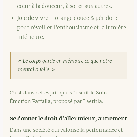
cœur à la douceur, à soi et aux autres.
Joie de vivre
– orange douce & péridot :
pour réveiller l’enthousiasme et la lumière
intérieure.
« Le corps garde en mémoire ce que notre
mental oublie. »
C’est dans cet esprit que s’inscrit le
Soin
Émotion Farfalla
, proposé par Laetitia.
Se donner le droit d’aller mieux, autrement
Dans une société qui valorise la performance et