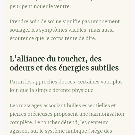
peur peut nouer le ventre.
Prendre soin de soi ne signifie pas uniquement
soulager les symptômes visibles, mais aussi
écouter ce que le corps tente de dire.
L’alliance du toucher, des
odeurs et des énergies subtiles
Parmi les approches douces, certaines vont plus
loin que la simple détente physique.
Les massages associant huiles essentielles et
pierres précieuses proposent une harmonisation
complète. Le toucher détend, les senteurs
agissent sur le système limbique (siège des