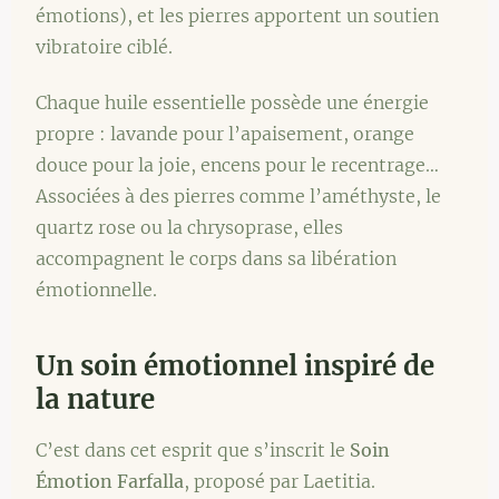
émotions), et les pierres apportent un soutien
vibratoire ciblé.
Chaque huile essentielle possède une énergie
propre : lavande pour l’apaisement, orange
douce pour la joie, encens pour le recentrage…
Associées à des pierres comme l’améthyste, le
quartz rose ou la chrysoprase, elles
accompagnent le corps dans sa libération
émotionnelle.
Un soin émotionnel inspiré de
la nature
C’est dans cet esprit que s’inscrit le
Soin
Émotion Farfalla
, proposé par Laetitia.