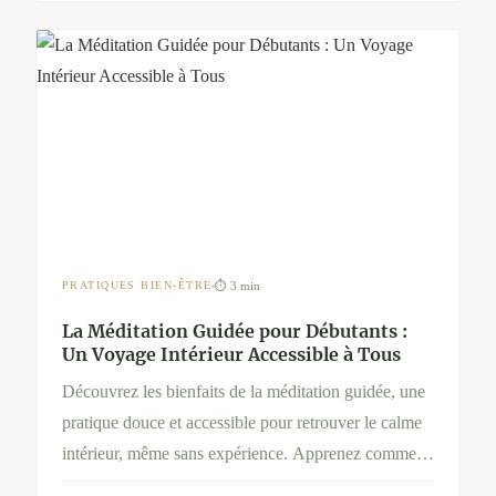
⏱ 3 min
PRATIQUES BIEN-ÊTRE
La Méditation Guidée pour Débutants :
Un Voyage Intérieur Accessible à Tous
Découvrez les bienfaits de la méditation guidée, une
pratique douce et accessible pour retrouver le calme
intérieur, même sans expérience. Apprenez comment
méditer simplement, pourquoi c’est efficace et