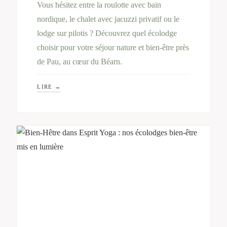
Vous hésitez entre la roulotte avec bain
nordique, le chalet avec jacuzzi privatif ou le
lodge sur pilotis ? Découvrez quel écolodge
choisir pour votre séjour nature et bien-être près
de Pau, au cœur du Béarn.
LIRE →