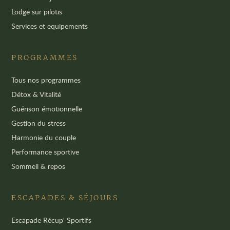
Lodge sur pilotis
Services et equipements
PROGRAMMES
Tous nos programmes
Détox & Vitalité
Guérison émotionnelle
Gestion du stress
Harmonie du couple
Performance sportive
Sommeil & repos
ESCAPADES & SÉJOURS
Escapade Récup' Sportifs