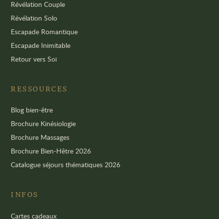
Révélation Couple
Révélation Solo
Escapade Romantique
Escapade Inimitable
Retour vers Soi
RESSOURCES
Blog bien-être
Brochure Kinésiologie
Brochure Massages
Brochure Bien-Hêtre 2026
Catalogue séjours thématiques 2026
INFOS
Cartes cadeaux