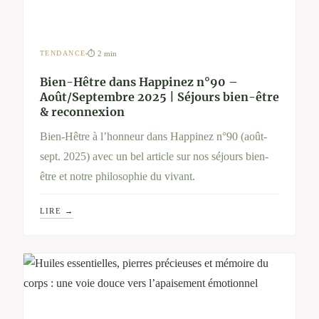
⏱ 2 min
TENDANCE
Bien-Hêtre dans Happinez n°90 –
Août/Septembre 2025 | Séjours bien-être
& reconnexion
Bien-Hêtre à l’honneur dans Happinez n°90 (août-
sept. 2025) avec un bel article sur nos séjours bien-
être et notre philosophie du vivant.
LIRE →