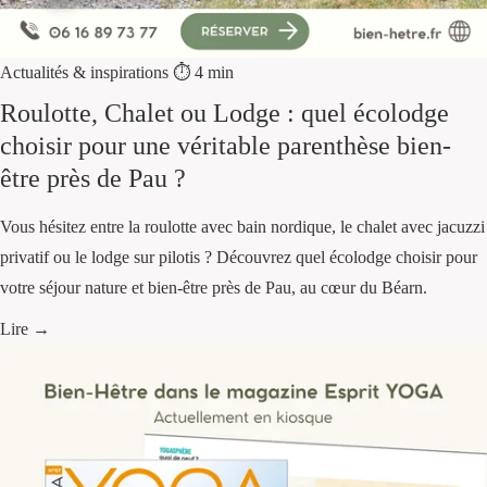
Actualités & inspirations
⏱ 4 min
Roulotte, Chalet ou Lodge : quel écolodge
choisir pour une véritable parenthèse bien-
être près de Pau ?
Vous hésitez entre la roulotte avec bain nordique, le chalet avec jacuzzi
privatif ou le lodge sur pilotis ? Découvrez quel écolodge choisir pour
votre séjour nature et bien-être près de Pau, au cœur du Béarn.
Lire →