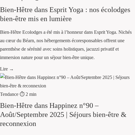
Bien-Hêtre dans Esprit Yoga : nos écolodges
bien-être mis en lumière
Bien-Hêtre Ecolodges a été mis à l’honneur dans Esprit Yoga. Nichés
au cœur du Béarn, nos hébergements écoresponsables offrent une
parenthèse de sérénité avec soins holistiques, jacuzzi privatif et
immersion nature pour un séjour bien-être unique.
Lire →
Tendance
⏱ 2 min
Bien-Hêtre dans Happinez n°90 –
Août/Septembre 2025 | Séjours bien-être &
reconnexion