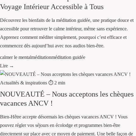
Voyage Intérieur Accessible à Tous
Découvrez les bienfaits de la méditation guidée, une pratique douce et
accessible pour retrouver le calme intérieur, même sans expérience.
Apprenez comment méditer simplement, pourquoi c’est efficace et
commencez dès aujourd’hui avec nos audios bien-être.
calmer le mental
méditation
méditation guidée
Lire →
Actualités & inspirations
⏱ 2 min
NOUVEAUTÉ – Nous acceptons les chèques
vacances ANCV !
Bien-Hêtre accepte désormais les chèques vacances ANCV ! Vous
pouvez régler vos séjours en écolodge et programmes bien-être
directement sur place avec ce moyen de paiement. Une belle façon de