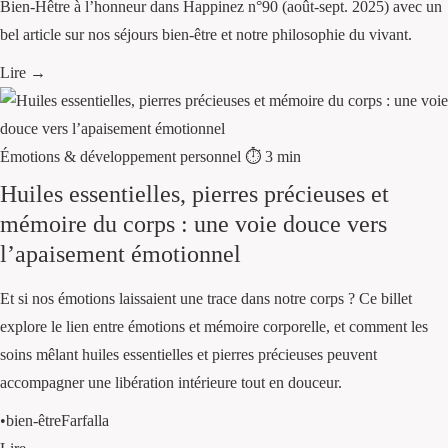
Bien-Hêtre à l’honneur dans Happinez n°90 (août-sept. 2025) avec un
bel article sur nos séjours bien-être et notre philosophie du vivant.
Lire →
Émotions & développement personnel
⏱ 3 min
Huiles essentielles, pierres précieuses et
mémoire du corps : une voie douce vers
l’apaisement émotionnel
Et si nos émotions laissaient une trace dans notre corps ? Ce billet
explore le lien entre émotions et mémoire corporelle, et comment les
soins mêlant huiles essentielles et pierres précieuses peuvent
accompagner une libération intérieure tout en douceur.
•
bien-être
Farfalla