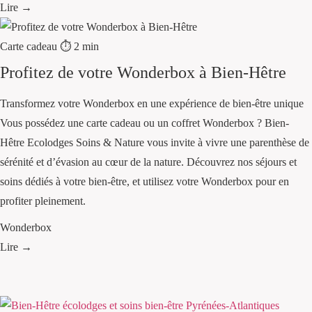
Lire →
Carte cadeau
⏱ 2 min
Profitez de votre Wonderbox à Bien-Hêtre
Transformez votre Wonderbox en une expérience de bien-être unique
Vous possédez une carte cadeau ou un coffret Wonderbox ? Bien-
Hêtre Ecolodges Soins & Nature vous invite à vivre une parenthèse de
sérénité et d’évasion au cœur de la nature. Découvrez nos séjours et
soins dédiés à votre bien-être, et utilisez votre Wonderbox pour en
profiter pleinement.
Wonderbox
Lire →