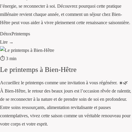
l’énergie, se reconnecter à soi. Découvrez pourquoi cette pratique
millénaire revient chaque année, et comment un séjour chez Bien-
Hêtre peut vous aider à vivre pleinement cette renaissance saisonnière.
Détox
Printemps
Lire →
⏱ 3 min
Le printemps à Bien-Hêtre
Accueillez le printemps comme une invitation à vous régénérer. ☀️🌿
À Bien-Hêtre, le retour des beaux jours est l’occasion rêvée de ralentir,
de se reconnecter à la nature et de prendre soin de soi en profondeur.
Entre soins ressourçants, alimentation revitalisante et pauses
contemplatives, vivez cette saison comme un véritable renouveau pour
votre corps et votre esprit.