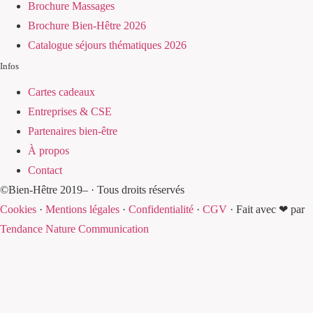
Brochure Massages
Brochure Bien-Hêtre 2026
Catalogue séjours thématiques 2026
Infos
Cartes cadeaux
Entreprises & CSE
Partenaires bien-être
À propos
Contact
©Bien-Hêtre 2019–
· Tous droits réservés
Cookies
·
Mentions légales
·
Confidentialité
·
CGV
·
Fait avec ❤ par
Tendance Nature Communication