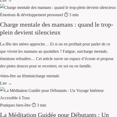
Lire →
Émotions & développement personnel
⏱ 3 min
Charge mentale des mamans : quand le trop-
plein devient silencieux
La fête des mères approche… Et si on en profitait pour parler de ce
que vivent les mamans au quotidien ? Fatigue, surcharge mentale,
émotions refoulées… Cet article ouvre un espace d’écoute et propose
des pistes douces pour se recentrer, en soi ou en famille.
•
bien-être au féminin
charge mentale
Lire →
Pratiques bien-être
⏱ 3 min
La Méditation Guidée pour Débutants : Un