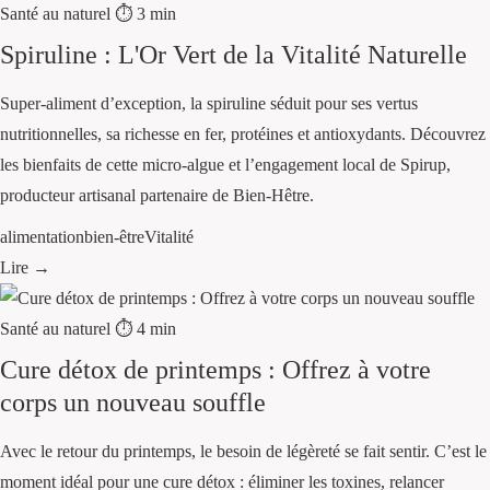
Santé au naturel
⏱ 3 min
Spiruline : L'Or Vert de la Vitalité Naturelle
Super-aliment d’exception, la spiruline séduit pour ses vertus
nutritionnelles, sa richesse en fer, protéines et antioxydants. Découvrez
les bienfaits de cette micro-algue et l’engagement local de Spirup,
producteur artisanal partenaire de Bien-Hêtre.
alimentation
bien-être
Vitalité
Lire →
Santé au naturel
⏱ 4 min
Cure détox de printemps : Offrez à votre
corps un nouveau souffle
Avec le retour du printemps, le besoin de légèreté se fait sentir. C’est le
moment idéal pour une cure détox : éliminer les toxines, relancer