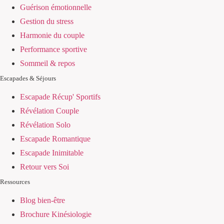
Guérison émotionnelle
Gestion du stress
Harmonie du couple
Performance sportive
Sommeil & repos
Escapades & Séjours
Escapade Récup' Sportifs
Révélation Couple
Révélation Solo
Escapade Romantique
Escapade Inimitable
Retour vers Soi
Ressources
Blog bien-être
Brochure Kinésiologie