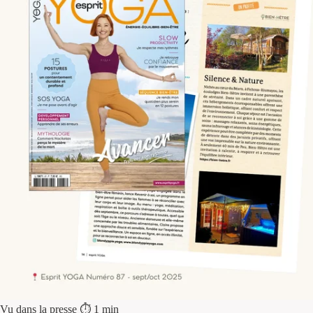
Vu dans la presse
⏱ 1 min