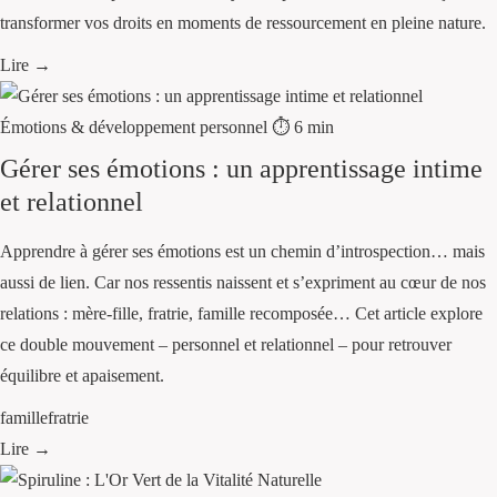
transformer vos droits en moments de ressourcement en pleine nature.
Lire →
Émotions & développement personnel
⏱ 6 min
Gérer ses émotions : un apprentissage intime
et relationnel
Apprendre à gérer ses émotions est un chemin d’introspection… mais
aussi de lien. Car nos ressentis naissent et s’expriment au cœur de nos
relations : mère-fille, fratrie, famille recomposée… Cet article explore
ce double mouvement – personnel et relationnel – pour retrouver
équilibre et apaisement.
famille
fratrie
Lire →