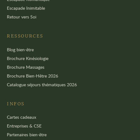
Escapade Inimitable
Retour vers Soi
RESSOURCES
Blog bien-être
Brochure Kinésiologie
Brochure Massages
Brochure Bien-Hêtre 2026
Catalogue séjours thématiques 2026
INFOS
Cartes cadeaux
Entreprises & CSE
Partenaires bien-être