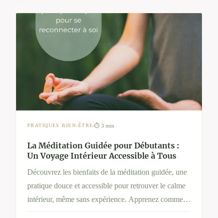
⏱ 3 min
PRATIQUES BIEN-ÊTRE
La Méditation Guidée pour Débutants :
Un Voyage Intérieur Accessible à Tous
Découvrez les bienfaits de la méditation guidée, une
pratique douce et accessible pour retrouver le calme
intérieur, même sans expérience. Apprenez comment
méditer simplement, pourquoi c’est efficace et