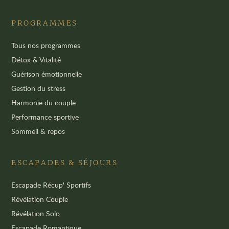
PROGRAMMES
Tous nos programmes
Détox & Vitalité
Guérison émotionnelle
Gestion du stress
Harmonie du couple
Performance sportive
Sommeil & repos
ESCAPADES & SÉJOURS
Escapade Récup' Sportifs
Révélation Couple
Révélation Solo
Escapade Romantique