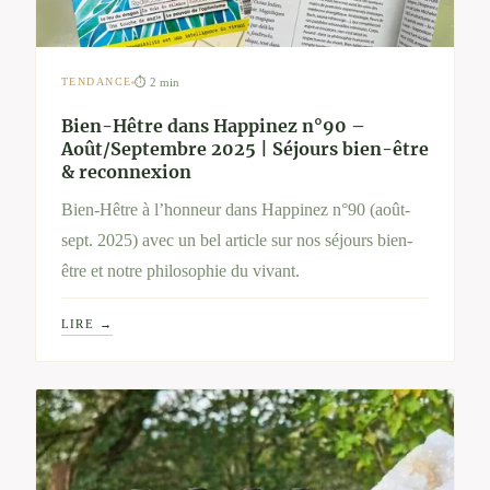
⏱ 2 min
TENDANCE
Bien-Hêtre dans Happinez n°90 –
Août/Septembre 2025 | Séjours bien-être
& reconnexion
Bien-Hêtre à l’honneur dans Happinez n°90 (août-
sept. 2025) avec un bel article sur nos séjours bien-
être et notre philosophie du vivant.
LIRE →