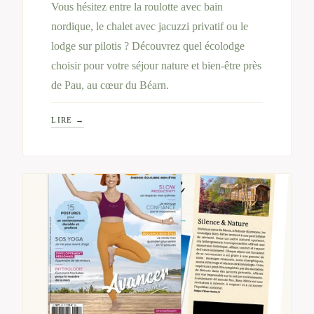
Vous hésitez entre la roulotte avec bain
nordique, le chalet avec jacuzzi privatif ou le
lodge sur pilotis ? Découvrez quel écolodge
choisir pour votre séjour nature et bien-être près
de Pau, au cœur du Béarn.
LIRE →