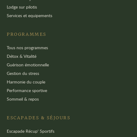
Lodge sur pilotis
Services et equipements
PROGRAMMES
Tous nos programmes
Détox & Vitalité
Guérison émotionnelle
Gestion du stress
Harmonie du couple
Performance sportive
Sommeil & repos
ESCAPADES & SÉJOURS
Escapade Récup' Sportifs