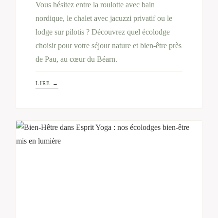
Vous hésitez entre la roulotte avec bain
nordique, le chalet avec jacuzzi privatif ou le
lodge sur pilotis ? Découvrez quel écolodge
choisir pour votre séjour nature et bien-être près
de Pau, au cœur du Béarn.
LIRE →