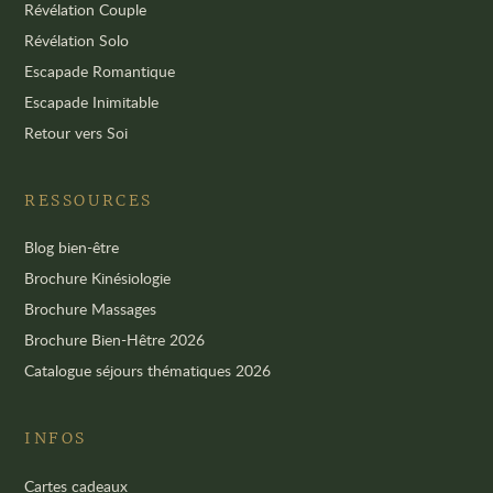
Révélation Couple
Révélation Solo
Escapade Romantique
Escapade Inimitable
Retour vers Soi
RESSOURCES
Blog bien-être
Brochure Kinésiologie
Brochure Massages
Brochure Bien-Hêtre 2026
Catalogue séjours thématiques 2026
INFOS
Cartes cadeaux