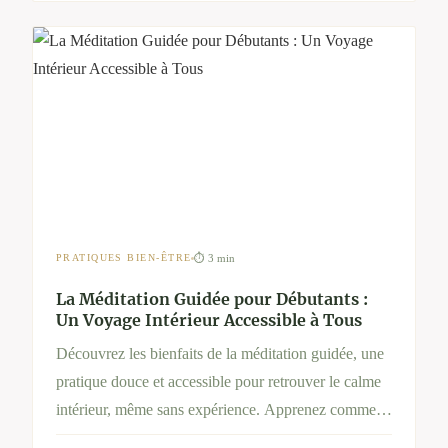
⏱ 3 min
PRATIQUES BIEN-ÊTRE
La Méditation Guidée pour Débutants :
Un Voyage Intérieur Accessible à Tous
Découvrez les bienfaits de la méditation guidée, une
pratique douce et accessible pour retrouver le calme
intérieur, même sans expérience. Apprenez comment
méditer simplement, pourquoi c’est efficace et