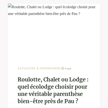
⏱ 4 min
ACTUALITÉS & INSPIRATIONS
Roulotte, Chalet ou Lodge :
quel écolodge choisir pour
une véritable parenthèse
bien-être près de Pau ?