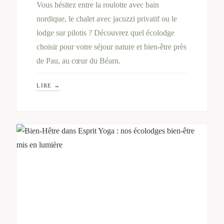
Vous hésitez entre la roulotte avec bain
nordique, le chalet avec jacuzzi privatif ou le
lodge sur pilotis ? Découvrez quel écolodge
choisir pour votre séjour nature et bien-être près
de Pau, au cœur du Béarn.
LIRE →