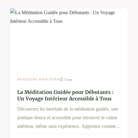
⏱ 3 min
PRATIQUES BIEN-ÊTRE
La Méditation Guidée pour Débutants :
Un Voyage Intérieur Accessible à Tous
Découvrez les bienfaits de la méditation guidée, une
pratique douce et accessible pour retrouver le calme
intérieur, même sans expérience. Apprenez comment
méditer simplement, pourquoi c’est efficace et