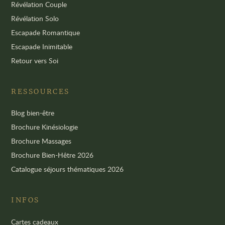
Révélation Couple
Révélation Solo
Escapade Romantique
Escapade Inimitable
Retour vers Soi
RESSOURCES
Blog bien-être
Brochure Kinésiologie
Brochure Massages
Brochure Bien-Hêtre 2026
Catalogue séjours thématiques 2026
INFOS
Cartes cadeaux