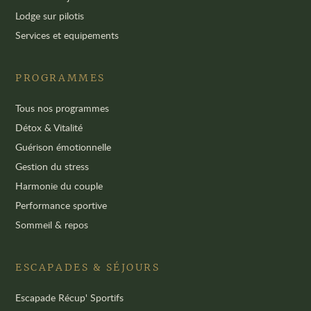
Lodge sur pilotis
Services et equipements
PROGRAMMES
Tous nos programmes
Détox & Vitalité
Guérison émotionnelle
Gestion du stress
Harmonie du couple
Performance sportive
Sommeil & repos
ESCAPADES & SÉJOURS
Escapade Récup' Sportifs