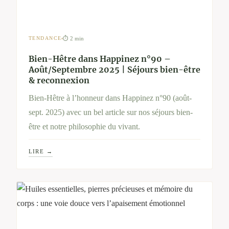
⏱ 2 min
TENDANCE
Bien-Hêtre dans Happinez n°90 –
Août/Septembre 2025 | Séjours bien-être
& reconnexion
Bien-Hêtre à l’honneur dans Happinez n°90 (août-
sept. 2025) avec un bel article sur nos séjours bien-
être et notre philosophie du vivant.
LIRE →